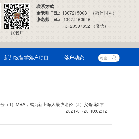
联系方式：
余老师 TEL:
13072150631 （微信同号）
张老师 TEL:
13072163516
13120997892 （微信）
张老师
新加坡留学落户项目
落户动态
分（1）MBA，成为新上海人最快途径（2）父母花2年
2021-01-20 10:02:12