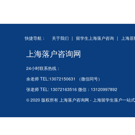
快捷导航：
关于我们
|
留学生上海落户咨询
|
上海居
上海落户咨询网
24小时联系热线：
余老师 TEL:13072150631 （微信同号）
张老师 TEL: 13072163516 微信：13120997892
© 2020 版权所有 上海落户咨询网 - 上海留学生落户一站