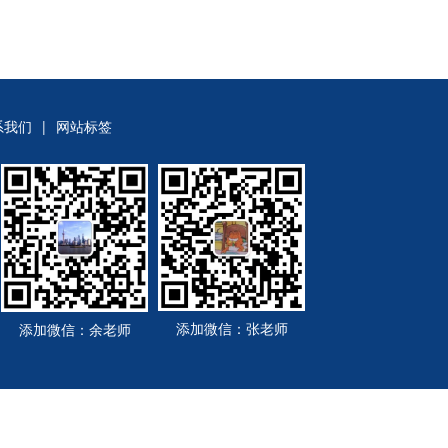
系我们
|
网站标签
添加微信：张老师
添加微信：余老师