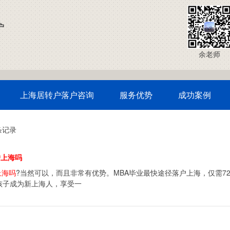
户
余老师
上海居转户落户咨询
服务优势
成功案例
条记录
户上海吗
上海吗
?当然可以，而且非常有优势。MBA毕业最快途径落户上海，仅需72
孩子成为新上海人，享受一