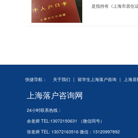
是指持有《上海市居住
快捷导航：
关于我们
|
留学生上海落户咨询
|
上海居
上海落户咨询网
24小时联系热线：
余老师 TEL:13072150631 （微信同号）
张老师 TEL: 13072163516 微信：13120997892