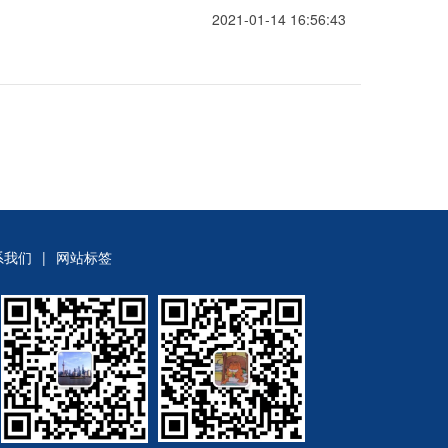
2021-01-14 16:56:43
系我们
|
网站标签