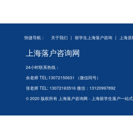
快捷导航：
关于我们
|
留学生上海落户咨询
|
上海居
上海落户咨询网
24小时联系热线：
余老师 TEL:13072150631 （微信同号）
张老师 TEL: 13072163516 微信：13120997892
© 2020 版权所有 上海落户咨询网 - 上海留学生落户一站