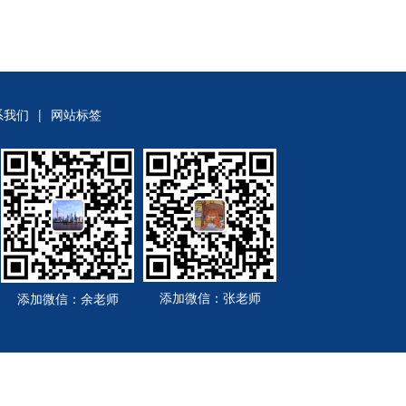
系我们
|
网站标签
添加微信：张老师
添加微信：余老师