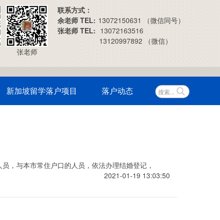
联系方式：
余老师 TEL:
13072150631 （微信同号）
张老师 TEL:
13072163516
13120997892 （微信）
张老师
新加坡留学落户项目
落户动态
省人员，与本市常住户口的人员，依法办理结婚登记，
2021-01-19 13:03:50