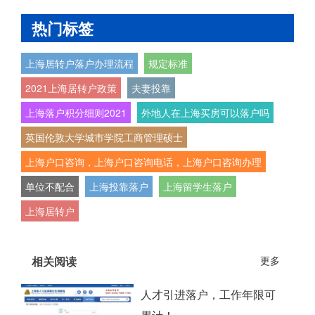
热门标签
上海居转户落户办理流程
规定标准
2021上海居转户政策
夫妻投靠
上海落户积分细则2021
外地人在上海买房可以落户吗
英国伦敦大学城市学院工商管理硕士
上海户口咨询，上海户口咨询电话，上海户口咨询办理
单位不配合
上海投靠落户
上海留学生落户
上海居转户
相关阅读
更多
人才引进落户，工作年限可