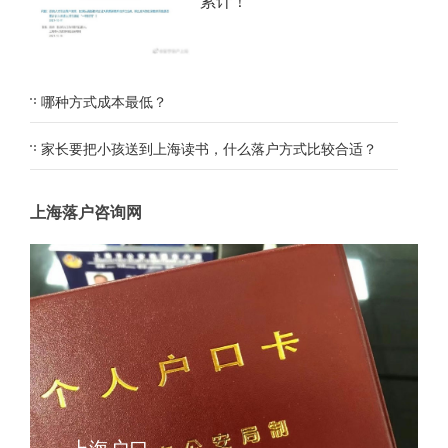
累计！
哪种方式成本最低？
家长要把小孩送到上海读书，什么落户方式比较合适？
上海落户咨询网
上海户口