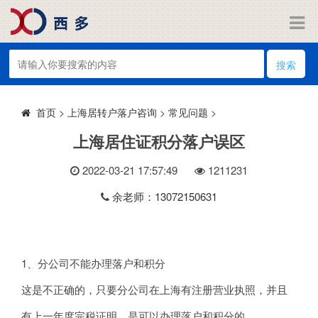
搜索
>
上海居转户落户咨询
>
常见问题
>
首页
上海居住证积分落户误区
2022-03-21 17:57:49
121
1231
余老师：13072150631
1、分公司不能办理落户和积分
这是不正确的，只要分公司在上海有注册营业执照，并且
有上一年度完税证明，是可以办理落户和积分的。