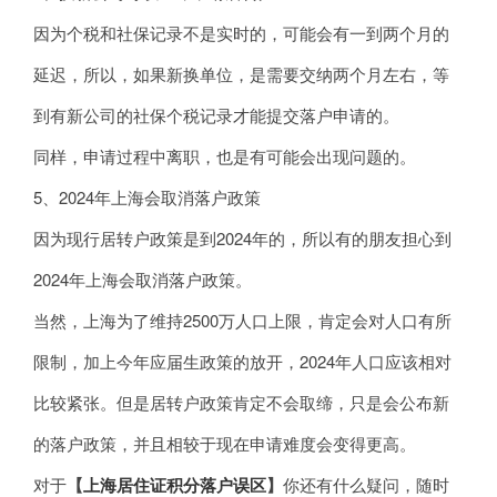
因为个税和社保记录不是实时的，可能会有一到两个月的
延迟，所以，如果新换单位，是需要交纳两个月左右，等
到有新公司的社保个税记录才能提交落户申请的。
同样，申请过程中离职，也是有可能会出现问题的。
5、2024年上海会取消落户政策
因为现行居转户政策是到2024年的，所以有的朋友担心到
2024年上海会取消落户政策。
当然，上海为了维持2500万人口上限，肯定会对人口有所
限制，加上今年应届生政策的放开，2024年人口应该相对
比较紧张。但是居转户政策肯定不会取缔，只是会公布新
的落户政策，并且相较于现在申请难度会变得更高。
对于
【
上海居住证积分落户误区
】
你还有什么疑问，随时