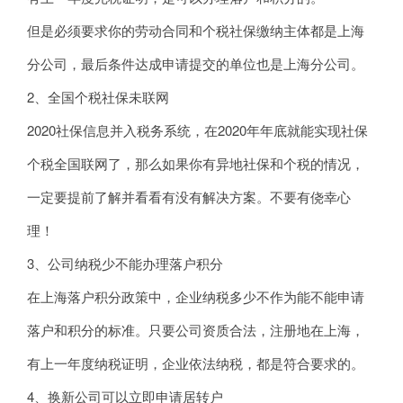
但是必须要求你的劳动合同和个税社保缴纳主体都是上海
分公司，最后条件达成申请提交的单位也是上海分公司。
2、全国个税社保未联网
2020社保信息并入税务系统，在2020年年底就能实现社保
个税全国联网了，那么如果你有异地社保和个税的情况，
一定要提前了解并看看有没有解决方案。不要有侥幸心
理！
3、公司纳税少不能办理落户积分
在上海落户积分政策中，企业纳税多少不作为能不能申请
落户和积分的标准。只要公司资质合法，注册地在上海，
有上一年度纳税证明，企业依法纳税，都是符合要求的。
4、换新公司可以立即申请居转户