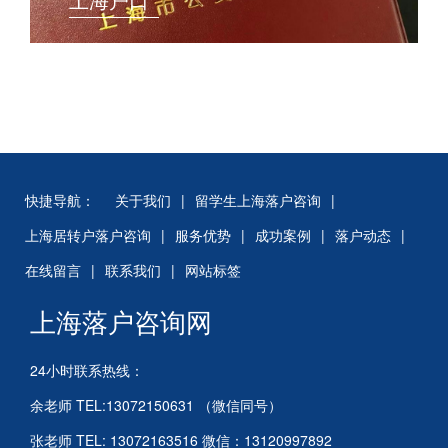
快捷导航：
关于我们
|
留学生上海落户咨询
|
上海居转户落户咨询
|
服务优势
|
成功案例
|
落户动态
|
在线留言
|
联系我们
|
网站标签
上海落户咨询网
24小时联系热线：
余老师 TEL:13072150631 （微信同号）
张老师 TEL: 13072163516 微信：13120997892