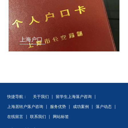
上海户口
快捷导航：
关于我们
|
留学生上海落户咨询
|
上海居转户落户咨询
|
服务优势
|
成功案例
|
落户动态
|
在线留言
|
联系我们
|
网站标签