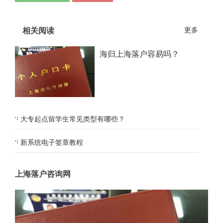
相关阅读
更多
海归上海落户容易吗？
大专起点留学生常见类型有哪些？
新系统电子签章教程
上海落户咨询网