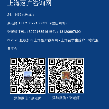
上海落户咨询网
24小时联系热线：
余老师 TEL:13072150631 （微信同号）
张老师 TEL: 13072163516 微信：13120997892
© 2020 版权所有 上海落户咨询网 - 上海留学生落户一站式服
务平台
添加微信：张老师
添加微信：余老师