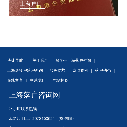
上海户口
快捷导航：
关于我们
|
留学生上海落户咨询
|
上海居转户落户咨询
|
服务优势
|
成功案例
|
落户动态
|
在线留言
|
联系我们
|
网站标签
上海落户咨询网
24小时联系热线：
余老师 TEL:13072150631 （微信同号）