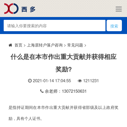
搜索
>
上海居转户落户咨询
>
常见问题
>
首页
什么是在本市作出重大贡献并获得相应
奖励?
2021-01-14 17:04:55
121
1231
余老师：13072150631
是指持证期间在本市作出重大贡献并获得省部级及以上政府奖
励，具有个人证书。