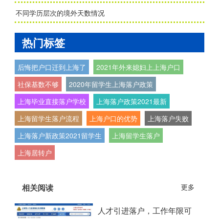
不同学历层次的境外天数情况
热门标签
后悔把户口迁到上海了
2021年外来媳妇上上海户口
社保基数不够
2020年留学生上海落户政策
上海毕业直接落户学校
上海落户政策2021最新
上海留学生落户流程
上海户口的优势
上海落户失败
上海落户新政策2021留学生
上海留学生落户
上海居转户
相关阅读
更多
人才引进落户，工作年限可