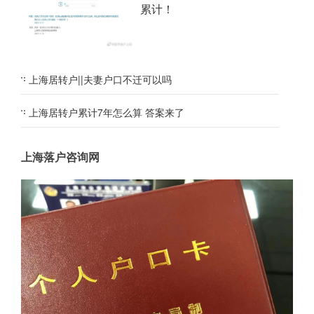
累计！
上海居转户||夫妻户口不迁可以吗
上海居转户累计7年怎么算 答案来了
上海落户咨询网