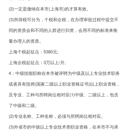
(2)一定是缴纳在本市(上海市)的才算有效。
(3)所得税可分为，个税和企税，在办理审批过程中提交不
同的资质会和不同的人群进行归类，会用不同的标准来衡
量办理人的资质。
上海个税起征点：5380元;
上海企税起征点：3万以上/月;
4：中级技能职称在本市被评聘为中级及以上专业技术职务
或者具有技师(国家二级以上职业资格证书)以上职业资格，
且专业、工种与所聘岗位相对应(1)中级、二级以上，包含
了中级和二级。
(2)专业名称、工种名称，必须与所聘岗位相对应。
(3)外省市的中级以上专业技术类职业资格，在本市不与承