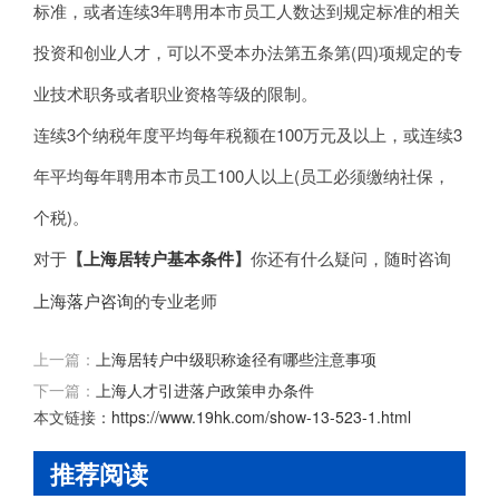
标准，或者连续3年聘用本市员工人数达到规定标准的相关
投资和创业人才，可以不受本办法第五条第(四)项规定的专
业技术职务或者职业资格等级的限制。
连续3个纳税年度平均每年税额在100万元及以上，或连续3
年平均每年聘用本市员工100人以上(员工必须缴纳社保，
个税)。
对于
【
上海居转户基本条件
】
你还有什么疑问，随时咨询
上海落户咨询
的专业老师
上一篇：
上海居转户中级职称途径有哪些注意事项
下一篇：
上海人才引进落户政策申办条件
本文链接：
https://www.19hk.com/show-13-523-1.html
推荐阅读