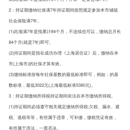
2：持证期缴纳社保满7年持证期间按照规定参加本市城镇
社会保险满7年。
(1)此项满7年是指累计84个月，不连续也可以，缴纳总月长
84个月(就是7年)即可。
(2)持证期间是指在成功办理《上海居住证》后，缴纳在本
市(上海市)的社保才算有效。
(3)缴纳标准按每年社保基数的最低标准即可，例如：的基
数标准，最低3022元(上海最低标准5380元)。
3：持证期缴纳所得税持证期间依法在本市缴纳所得税。
(1)持证期间必须遵守相关规定缴纳所得税;欠税、漏水、避
税、逃税等等，有些属于违章，可补缴，缴税凭证有效，
有些属于违法，一票否决。