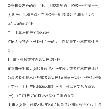
公安机关发放的许可证。(比较常见的，醉驾~~~打架~~~)
(3)现居住地和户籍所在的公安部门都要出具相关无处罚、
无犯罪的记录证明。
二、上海居转户的激励条件
持证人员符合下列条件之一的，可以优先申办本市常住户
口：
1：重大奖励或被聘高级技能职称
在本市作出重大贡献并获得相应奖励，或者在本市被评聘
为高级专业技术职务或者高级技师(国家一级职业资格证书)
且专业、工种与所聘岗位相对应的，可以不受第五条第
(一)、(二)项规定的持证及参保年限的限制。
(1)重大贡献，获得相应奖励(必须是持证期间获得的)，且是