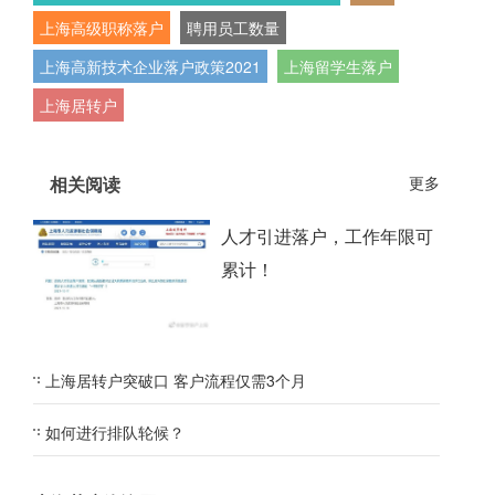
上海高级职称落户
聘用员工数量
上海高新技术企业落户政策2021
上海留学生落户
上海居转户
相关阅读
更多
人才引进落户，工作年限可
累计！
上海居转户突破口 客户流程仅需3个月
如何进行排队轮候？