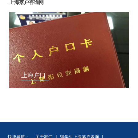
上海落户咨询网
上海户口
快捷导航：
关于我们
|
留学生上海落户咨询
|