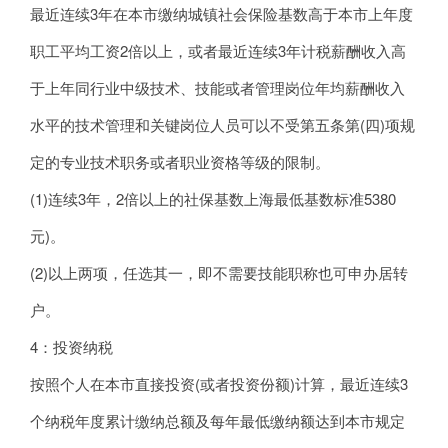
最近连续3年在本市缴纳城镇社会保险基数高于本市上年度
职工平均工资2倍以上，或者最近连续3年计税薪酬收入高
于上年同行业中级技术、技能或者管理岗位年均薪酬收入
水平的技术管理和关键岗位人员可以不受第五条第(四)项规
定的专业技术职务或者职业资格等级的限制。
(1)连续3年，2倍以上的社保基数上海最低基数标准5380
元)。
(2)以上两项，任选其一，即不需要技能职称也可申办居转
户。
4：投资纳税
按照个人在本市直接投资(或者投资份额)计算，最近连续3
个纳税年度累计缴纳总额及每年最低缴纳额达到本市规定