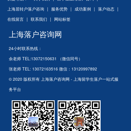
上海居转户落户咨询
|
服务优势
|
成功案例
|
落户动态
|
在线留言
|
联系我们
|
网站标签
上海落户咨询网
24小时联系热线：
余老师 TEL:13072150631 （微信同号）
张老师 TEL: 13072163516 微信：13120997892
© 2020 版权所有 上海落户咨询网 - 上海留学生落户一站式服
务平台