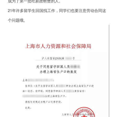
成为了第一批吃新政螃蟹的人。
21年许多留学生回国找工作，同学们也要注意劳动合同这
个问题哦。