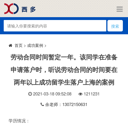
搜索
>
成功案例
>
首页
劳动合同时间暂定一年。该同学在准备
申请落户时，听说劳动合同的时间要在
两年以上成功留学生落户上海的案例
2021-03-18 09:52:08
121
1231
余老师：13072150631
学历情况：