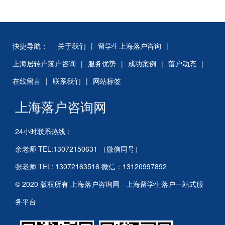
快捷导航：
关于我们
|
留学生上海落户咨询
|
上海居转户落户咨询
|
服务优势
|
成功案例
|
落户动态
|
在线留言
|
联系我们
|
网站标签
上海落户咨询网
24小时联系热线：
余老师 TEL:13072150631 （微信同号）
张老师 TEL: 13072163516 微信：13120997892
© 2020 版权所有 上海落户咨询网 - 上海留学生落户一站式服
务平台