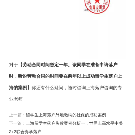
对于
【
劳动合同时间暂定一年。该同学在准备申请落户
时，听说劳动合同的时间要在两年以上成功留学生落户上
海的案例
】
你还有什么疑问，随时咨询
上海落户咨询
的专
业老师
上一篇：
留学生上海落户外地缴纳的社保的成功案例
下一篇：
上海留学生落户失败案例分析一，世界非高水平中美
2+2联合办学落户