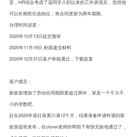
宜，HR综合考虑了该同学入职以来的工作表现后，觉得他
可以长期胜任该岗位，将合同更新为两年期限。
办理时间进度：
2020年10月13日提交预审
2020年11月19日 柜面递交材料
2020年12月31日落户审核通过，下载批复
落户感言：
新政策增加了劳动合同期限要超过两年，算是一个不大不
小的变数吧。
赶在2020年底社保累计满12个月，结果准备申请时遇到新
政策提前发布，在clover老师的帮助下有惊无险地通过了，