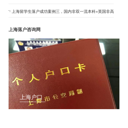
上海留学生落户成功案例三，国内非双一流本科+英国非高水平大
上海落户咨询网
上海户口