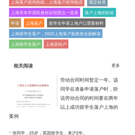
上海落户咨询热线，上海落户咨询电话
规定标准
上海市本市居民身份证拍照点一览表
落户上海的好处
申请
上海落户
留学生申请上海户口需要材料
上海留学生落户，2020上海落户新政策全面解读
上海留学生落户
上海居转户
相关阅读
更多
劳动合同时间暂定一年。该
同学在准备申请落户时，听
说劳动合同的时间要在两年
以上成功留学生落户上海的
案例
张同学，25岁，英国留学生，来沪2年。