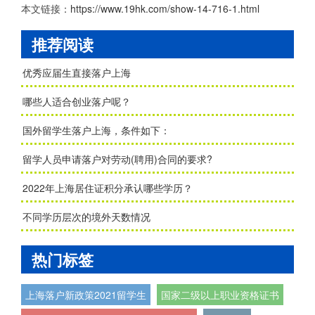
本文链接：
https://www.19hk.com/show-14-716-1.html
推荐阅读
优秀应届生直接落户上海
哪些人适合创业落户呢？
国外留学生落户上海，条件如下：
留学人员申请落户对劳动(聘用)合同的要求?
2022年上海居住证积分承认哪些学历？
不同学历层次的境外天数情况
热门标签
上海落户新政策2021留学生
国家二级以上职业资格证书