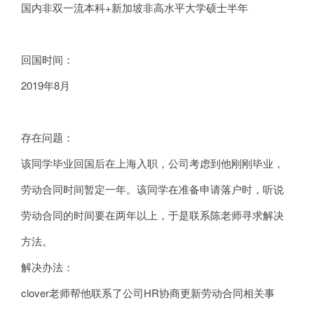
国内非双一流本科+新加坡非高水平大学硕士半年
回国时间：
2019年8月
存在问题：
该同学毕业回国后在上海入职，公司考虑到他刚刚毕业，
劳动合同时间暂定一年。该同学在准备申请落户时，听说
劳动合同的时间要在两年以上，于是联系陈老师寻求解决
方法。
解决办法：
clover老师帮他联系了公司HR协商更新劳动合同相关事