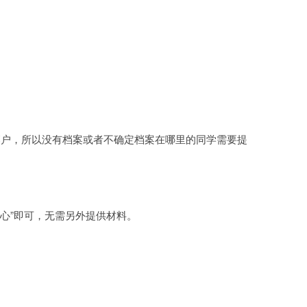
落户，所以没有档案或者不确定档案在哪里的同学需要提
心”即可，无需另外提供材料。