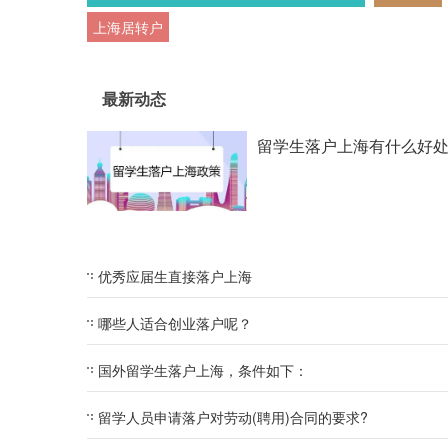
上海居转户
最新动态
留学生落户上海有什么好
优秀应届生直接落户上海
哪些人适合创业落户呢？
国外留学生落户上海，条件如下：
留学人员申请落户对劳动(聘用)合同的要求?