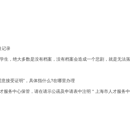
良记录
学生，绝大多数是没有档案，没有档案会造成一个悲剧，就是无法
同意接受证明”，具体指什么?在哪里办理
人才服务中心保管，请在请示公函及申请表中注明＂上海市人才服务中