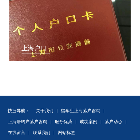
上海户口
快捷导航：
关于我们
|
留学生上海落户咨询
|
上海居转户落户咨询
|
服务优势
|
成功案例
|
落户动态
|
在线留言
|
联系我们
|
网站标签