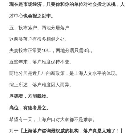
现在是市场经济，只要你和你的单位对社会投之以桃，人
才中心也会报之以李。
五、投靠落户、两地分居落户
这两类落户有很多相似之处。
夫妻投靠正常要10年，两地分居只需3年。
近些年来，落户难度保持不变。
两地分居是近几年的新政策，是上海人文水平的体现。
综上所述，落户难度因人而异。
厚德者，方能载物。
高位，有德者居之。
希望有一天，上海户口对大家都不是难事。
对于
【
上海落户咨询最权威的机构，落户真是太难了！
】