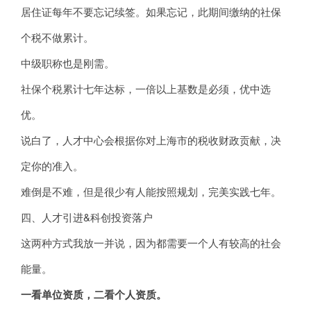
居住证每年不要忘记续签。如果忘记，此期间缴纳的社保
个税不做累计。
中级职称也是刚需。
社保个税累计七年达标，一倍以上基数是必须，优中选
优。
说白了，人才中心会根据你对上海市的税收财政贡献，决
定你的准入。
难倒是不难，但是很少有人能按照规划，完美实践七年。
四、人才引进&科创投资落户
这两种方式我放一并说，因为都需要一个人有较高的社会
能量。
一看单位资质，二看个人资质。