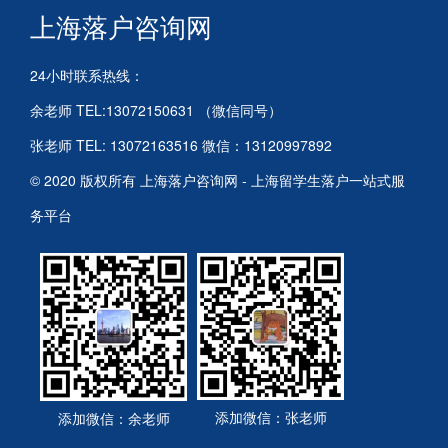
上海落户咨询网
24小时联系热线：
余老师 TEL:13072150631 （微信同号）
张老师 TEL: 13072163516 微信：13120997892
© 2020 版权所有 上海落户咨询网 - 上海留学生落户一站式服
务平台
添加微信：张老师
添加微信：余老师