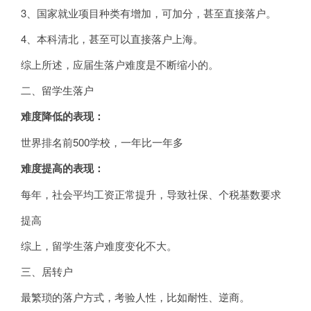
3、国家就业项目种类有增加，可加分，甚至直接落户。
4、本科清北，甚至可以直接落户上海。
综上所述，应届生落户难度是不断缩小的。
二、留学生落户
难度降低的表现：
世界排名前500学校，一年比一年多
难度提高的表现：
每年，社会平均工资正常提升，导致社保、个税基数要求
提高
综上，留学生落户难度变化不大。
三、居转户
最繁琐的落户方式，考验人性，比如耐性、逆商。