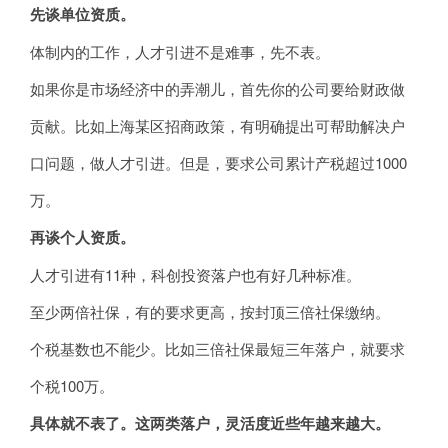
先谈单位资质。
体制内的工作，人才引进不是难事，先不表。
如果你是市场经济中的弄潮儿，首先你的公司要给财政做
贡献。比如上海某区招商政策，有明确提出可帮助解决户
口问题，做人才引进。但是，要求公司累计产税超过1000
万。
再谈个人资质。
人才引进有11种，科创投资落户也有好几种标准。
至少两倍社保，有的要求更高，按封顶三倍社保缴纳。
个税基数也不能少。比如三倍社保最短三年落户，就要求
个税100万。
具体就不表了。这两类落户，灵活度近些年越来越大。