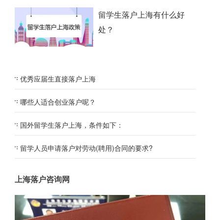
留学生落户上海有什么好
处？
优秀应届生直接落户上海
哪些人适合创业落户呢？
国外留学生落户上海，条件如下：
留学人员申请落户对劳动(聘用)合同的要求?
上海落户咨询网