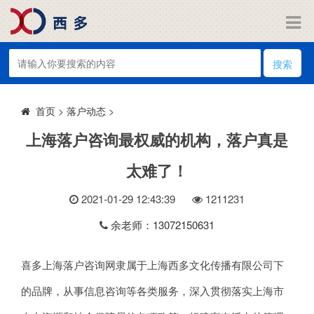
搜索
>
落户动态
>
首页
上海落户咨询最权威的机构，落户真是
太难了！
2021-01-29 12:43:39
121
1231
余老师：13072150631
喜多上海落户咨询网隶属于上海西多文化传播有限公司下
的品牌，从事信息咨询等各类服务，深入贯彻落实上海市