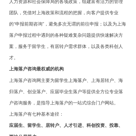
人力资源和社会保障局的各项政策，组建富有活力的管理
团队，凭借对上海政策和流程的把握，向客户提供专业
的“申报前期咨询”，避免多次无谓的前往申报；以及为上海
落户申报过程中遇到的各种疑难复杂问题提供快速解决方
案，服务于留学生，有居转户需求群体，以及各类科创人
才。
上海落户咨询最权威的机构
上海落户咨询网主要为
留学生上海落户
、上海居转户、海
归落户、创业落户、应届毕业生落户等提供全方位专业落
户咨询服务，是指导上海落户的一站式综合门户网站。
上海落户有七种基本途径：
应届生、留学生、居转户、人才引进、科创投资、投靠、