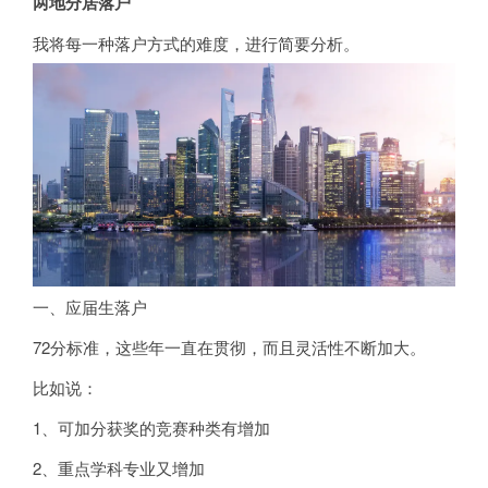
两地分居落户
我将每一种落户方式的难度，进行简要分析。
一、应届生落户
72分标准，这些年一直在贯彻，而且灵活性不断加大。
比如说：
1、可加分获奖的竞赛种类有增加
2、重点学科专业又增加