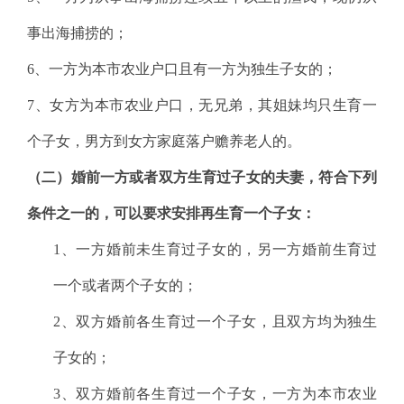
事出海捕捞的；
6
、一方为本市农业户口且有一方为独生子女的；
7
、女方为本市农业户口，无兄弟，其姐妹均只生育一
个子女，男方到女方家庭落户赡养老人的。
（二）婚前一方或者双方生育过子女的夫妻，符合下列
条件之一的，可以要求安排再生育一个子女：
1
、一方婚前未生育过子女的，另一方婚前生育过
一个或者两个子女的；
2
、双方婚前各生育过一个子女，且双方均为独生
子女的；
3
、双方婚前各生育过一个子女，一方为本市农业