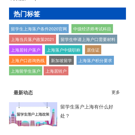
热门标签
留学生上海落户条件2020官网
中级经济师考试科目
上海当兵落户政策2021
留学生申请上海户口需要材料
上海居转户落户
上海落户中级职称
居住证
上海户口咨询热线
新加坡留学
上海落户积分要求
上海留学生落户
上海居转户
最新动态
更多
留学生落户上海有什么好
处？