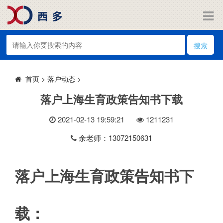
搜索
>
落户动态
>
首页
落户上海生育政策告知书下载
2021-02-13 19:59:21
121
1231
余老师：13072150631
落户上海生育政策告知书下
载：