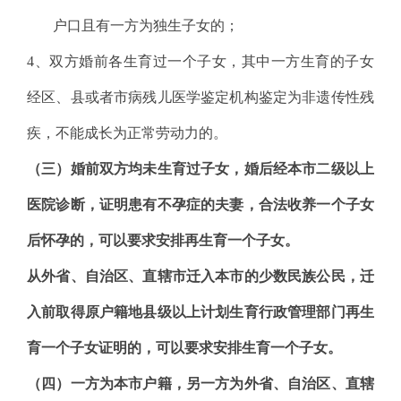
户口且有一方为独生子女的；
4
、双方婚前各生育过一个子女，其中一方生育的子女
经区、县或者市病残儿医学鉴定机构鉴定为非遗传性残
疾，不能成长为正常劳动力的。
（三）婚前双方均未生育过子女，婚后经本市二级以上
医院诊断，证明患有不孕症的夫妻，合法收养一个子女
后怀孕的，可以要求安排再生育一个子女。
从外省、自治区、直辖市迁入本市的少数民族公民，迁
入前取得原户籍地县级以上计划生育行政管理部门再生
育一个子女证明的，可以要求安排生育一个子女。
（四）一方为本市户籍，另一方为外省、自治区、直辖