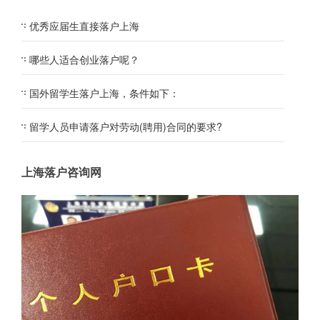
优秀应届生直接落户上海
哪些人适合创业落户呢？
国外留学生落户上海，条件如下：
留学人员申请落户对劳动(聘用)合同的要求?
上海落户咨询网