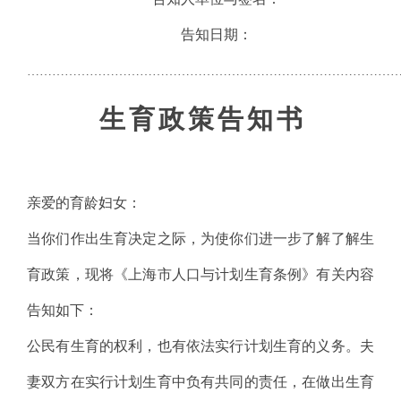
告知日期：
………………………………………………………………………………
生
育
政
策
告
知
书
亲爱的育龄妇女：
当你们作出生育决定之际，为使你们进一步了解了解生
育政策，现将《上海市人口与计划生育条例》有关内容
告知如下：
公民有生育的权利，也有依法实行计划生育的义务。夫
妻双方在实行计划生育中负有共同的责任，在做出生育