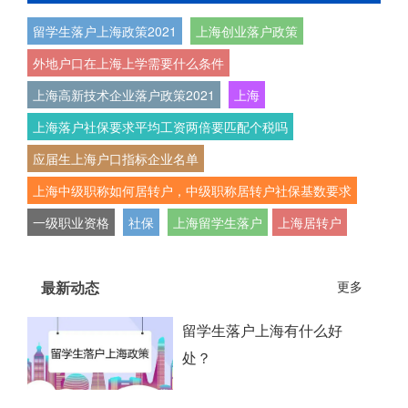
留学生落户上海政策2021
上海创业落户政策
外地户口在上海上学需要什么条件
上海高新技术企业落户政策2021
上海
上海落户社保要求平均工资两倍要匹配个税吗
应届生上海户口指标企业名单
上海中级职称如何居转户，中级职称居转户社保基数要求
一级职业资格
社保
上海留学生落户
上海居转户
最新动态
更多
留学生落户上海有什么好
处？