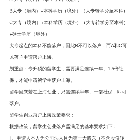
B大专（境内）+本科学历（境外）（大专转学分至本科）
C大专（境内）+本科学历（境外）（大专转学分至本科）
+硕士学历（境外）
大专起点的本科不能落户，因此B不可以落户，而A和C可
以落户申请落户上海。
划重点：专升硕的留学生，需要满足连续一年、1.5倍社
保，才能申请
留学生落户上海
。
留学回来若在上海创业，只需连续半年、一倍社保，即可
落户。
留学生创业落户上海政策要求：
根据政策，留学生创业落户需满足的基本要求如下：
1、申请人本人为公司法人且为第一大股东（不含股份转