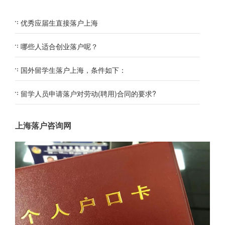
优秀应届生直接落户上海
哪些人适合创业落户呢？
国外留学生落户上海，条件如下：
留学人员申请落户对劳动(聘用)合同的要求?
上海落户咨询网