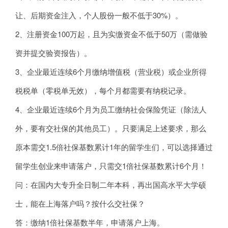
让、后期资金注入，个人股份一般不低于30%）。
2、注册资金100万起，且为实缴资金不低于50万（需做验
资并提交验资报告）。
3、企业最近连续6个月缴纳增值税（营业税）或企业所得
税税单（零税单无效），每个月都需要有纳税记录。
4、企业最近连续6个月为员工缴纳社会保险凭证（除法人
外，要有交社保的其他员工）。只要满足上述要求，那么
原本需交1.5倍社保基数累计1年的留学生们，可以选择通过
留学生创业来申请落户，只需交1倍社保基数累计6个月！
问：在国内大专升全日制二年本科，再出国高水平大学硕
士，能在上海落户吗？按什么交社保？
答：缴纳1倍社保基数半年，申请落户上海。