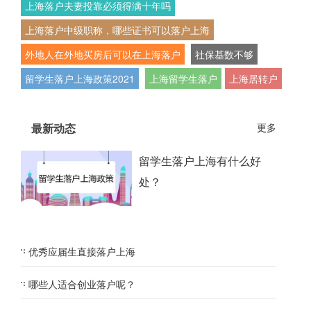
上海落户夫妻投靠必须得满十年吗
上海落户中级职称，哪些证书可以落户上海
外地人在外地买房后可以在上海落户
社保基数不够
留学生落户上海政策2021
上海留学生落户
上海居转户
最新动态
更多
留学生落户上海有什么好
处？
优秀应届生直接落户上海
哪些人适合创业落户呢？