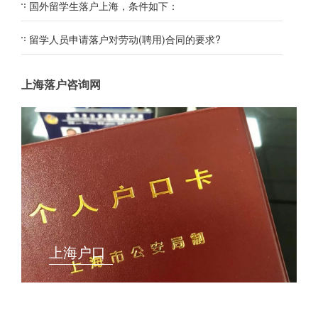
国外留学生落户上海，条件如下：
留学人员申请落户对劳动(聘用)合同的要求?
上海落户咨询网
上海户口