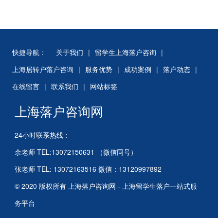
快捷导航：
关于我们
|
留学生上海落户咨询
|
上海居转户落户咨询
|
服务优势
|
成功案例
|
落户动态
|
在线留言
|
联系我们
|
网站标签
上海落户咨询网
24小时联系热线：
余老师 TEL:13072150631 （微信同号）
张老师 TEL: 13072163516 微信：13120997892
© 2020 版权所有 上海落户咨询网 - 上海留学生落户一站式服
务平台