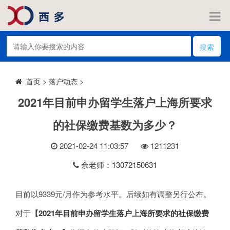
搜索
>
落户动态
>
首页
2021年目前申办留学生落户上海所要求
的社保缴费基数为多少？
2021-02-24 11:03:57
121
1231
余老师：13072150631
目前以9339元/月作为参考水平。后续如有调整另行公布。
对于
【
2021年目前申办留学生落户上海所要求的社保缴费