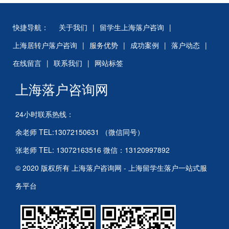
快捷导航：
关于我们
|
留学生上海落户咨询
|
上海居转户落户咨询
|
服务优势
|
成功案例
|
落户动态
|
在线留言
|
联系我们
|
网站标签
上海落户咨询网
24小时联系热线：
余老师 TEL:13072150631 （微信同号）
张老师 TEL: 13072163516 微信：13120997892
© 2020 版权所有 上海落户咨询网 - 上海留学生落户一站式服
务平台