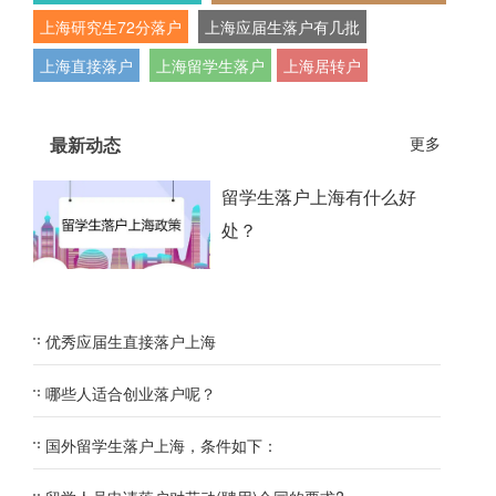
上海研究生72分落户
上海应届生落户有几批
上海直接落户
上海留学生落户
上海居转户
最新动态
更多
留学生落户上海有什么好
处？
优秀应届生直接落户上海
哪些人适合创业落户呢？
国外留学生落户上海，条件如下：