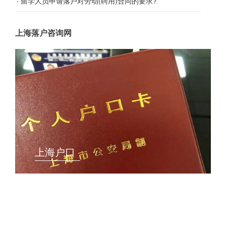
留学人员申请落户对劳动(聘用)合同的要求?
上海落户咨询网
上海户口