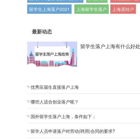
留学生上海落户2021
上海留学生落户
上海居转户
最新动态
留学生落户上海有什么好
优秀应届生直接落户上海
哪些人适合创业落户呢？
国外留学生落户上海，条件如下：
留学人员申请落户对劳动(聘用)合同的要求?