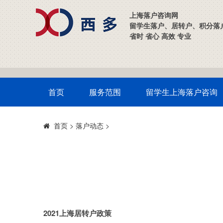
上海落户咨询网
留学生落户、居转户、积分落
省时 省心 高效 专业
首页
服务范围
留学生上海落户咨询
>
落户动态
>
首页
2021上海居转户政策