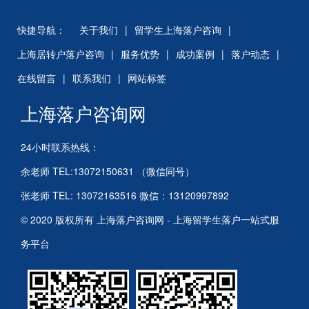
快捷导航：
关于我们
|
留学生上海落户咨询
|
上海居转户落户咨询
|
服务优势
|
成功案例
|
落户动态
|
在线留言
|
联系我们
|
网站标签
上海落户咨询网
24小时联系热线：
余老师 TEL:13072150631 （微信同号）
张老师 TEL: 13072163516 微信：13120997892
© 2020 版权所有 上海落户咨询网 - 上海留学生落户一站式服
务平台