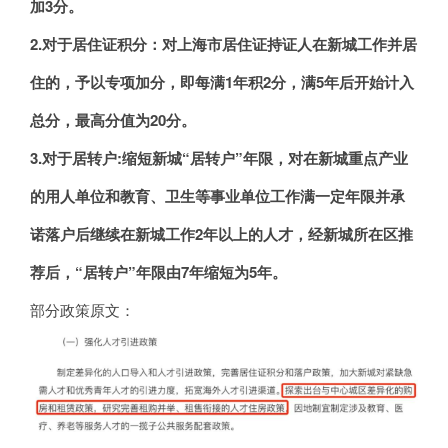
加3分。
2.对于居住证积分：
对上海市居住证持证人在新城工作并居
住的，予以专项加分，即每满1年积2分，满5年后开始计入
总分，最高分值为20分。
3.对于
居转户:
缩短新城“居转户”年限，对在新城重点产业
的用人单位和教育、卫生等事业单位工作满一定年限并承
诺落户后继续在新城工作2年以上的人才，经新城所在区推
荐后，
“居转
户”年限由7年缩短为5年。
部分政策原文：