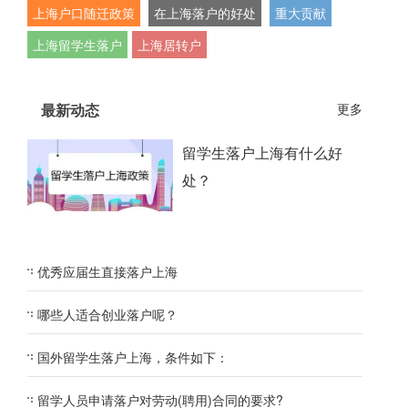
上海户口随迁政策
在上海落户的好处
重大贡献
上海留学生落户
上海居转户
最新动态
更多
留学生落户上海有什么好
处？
优秀应届生直接落户上海
哪些人适合创业落户呢？
国外留学生落户上海，条件如下：
留学人员申请落户对劳动(聘用)合同的要求?