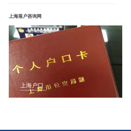
上海落户咨询网
上海户口