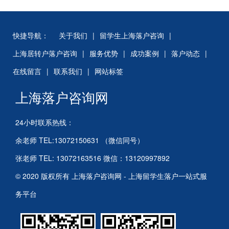
快捷导航：
关于我们
|
留学生上海落户咨询
|
上海居转户落户咨询
|
服务优势
|
成功案例
|
落户动态
|
在线留言
|
联系我们
|
网站标签
上海落户咨询网
24小时联系热线：
余老师 TEL:13072150631 （微信同号）
张老师 TEL: 13072163516 微信：13120997892
© 2020 版权所有 上海落户咨询网 - 上海留学生落户一站式服
务平台