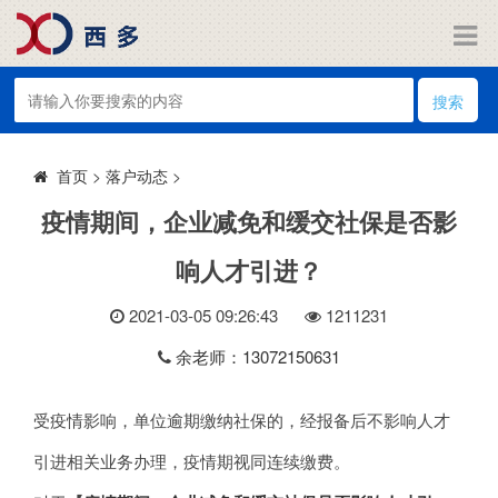
搜索
>
落户动态
>
首页
疫情期间，企业减免和缓交社保是否影
响人才引进？
2021-03-05 09:26:43
121
1231
余老师：13072150631
受疫情影响，单位逾期缴纳社保的，经报备后不影响人才
引进相关业务办理，疫情期视同连续缴费。