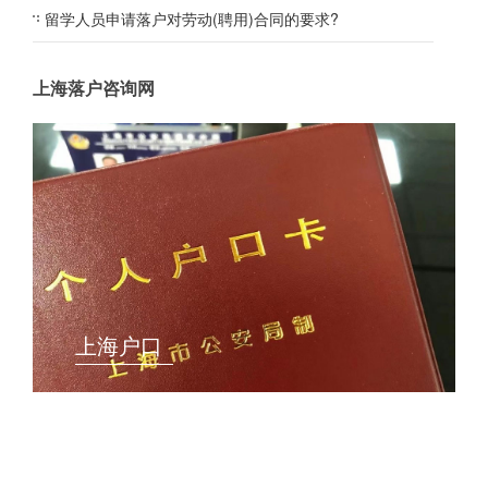
留学人员申请落户对劳动(聘用)合同的要求?
上海落户咨询网
上海户口