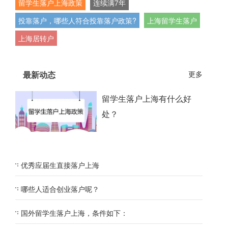
留学生落户上海政策
连续满7年
投靠落户，哪些人符合投靠落户政策?
上海留学生落户
上海居转户
最新动态
更多
留学生落户上海有什么好
处？
优秀应届生直接落户上海
哪些人适合创业落户呢？
国外留学生落户上海，条件如下：