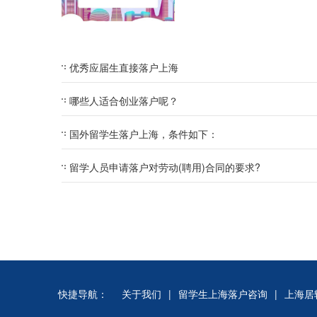
优秀应届生直接落户上海
哪些人适合创业落户呢？
国外留学生落户上海，条件如下：
留学人员申请落户对劳动(聘用)合同的要求?
快捷导航：
关于我们
|
留学生上海落户咨询
|
上海居