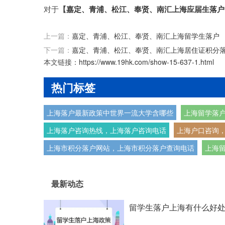
对于
【
嘉定、青浦、松江、奉贤、南汇上海应届生落户
上一篇：
嘉定、青浦、松江、奉贤、南汇上海留学生落户
下一篇：
嘉定、青浦、松江、奉贤、南汇上海居住证积分
本文链接：
https://www.19hk.com/show-15-637-1.html
热门标签
上海落户最新政策中世界一流大学含哪些
上海留学落
上海落户咨询热线，上海落户咨询电话
上海户口咨询
上海市积分落户网站，上海市积分落户查询电话
上海
最新动态
留学生落户上海有什么好