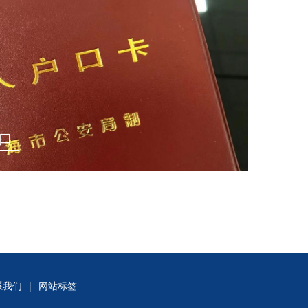
口
系我们
|
网站标签