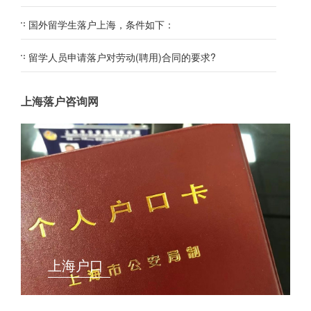
国外留学生落户上海，条件如下：
留学人员申请落户对劳动(聘用)合同的要求?
上海落户咨询网
上海户口