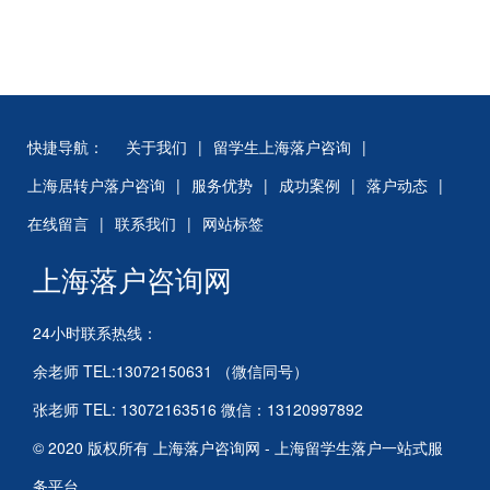
快捷导航：
关于我们
|
留学生上海落户咨询
|
上海居转户落户咨询
|
服务优势
|
成功案例
|
落户动态
|
在线留言
|
联系我们
|
网站标签
上海落户咨询网
24小时联系热线：
余老师 TEL:13072150631 （微信同号）
张老师 TEL: 13072163516 微信：13120997892
© 2020 版权所有 上海落户咨询网 - 上海留学生落户一站式服
务平台