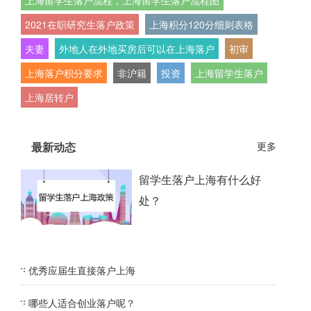
上海留学生落户流程，上海留学生落户流程图
2021在职研究生落户政策
上海积分120分细则表格
夫妻
外地人在外地买房后可以在上海落户
初审
上海落户积分要求
非沪籍
投资
上海留学生落户
上海居转户
最新动态
更多
留学生落户上海有什么好
处？
优秀应届生直接落户上海
哪些人适合创业落户呢？