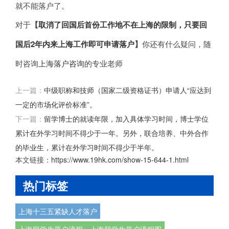
就不能落户了。
对于
【
取消了回国后首份工作地不在上海的限制，只要回
国后2年内来上海工作即可申请落户
】
你还有什么疑问，随
时咨询
上海落户咨询
的专业老师
上一篇：
中级职称和技师（国家二级资格证书）申请人“应达到
一定的市场化评价标准”。
下一篇：
留学博士的就读年限，加入具体学习时间，博士学位
累计在外学习时间不得少于一年。另外，联合培养、中外合作
的毕业生，累计在外学习时间不得少于半年。
本文链接：
https://www.19hk.com/show-15-644-1.html
热门标签
上海十三五紧缺人才落户