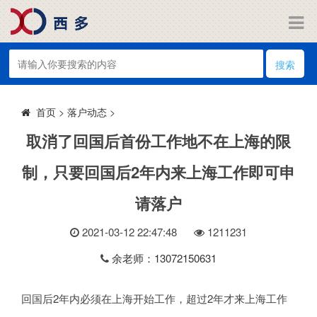
搜索
>
落户动态
>
首页
取消了回国后首份工作地不在上海的限
制，只要回国后2年内来上海工作即可申
请落户
2021-03-12 22:47:48
121
1231
余老师：13072150631
回国后2年内必须在上海开始工作，超过2年才来上海工作