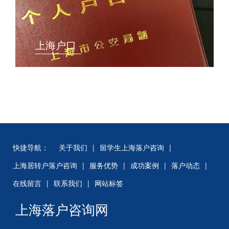
上海户口
快捷导航：
关于我们
|
留学生上海落户咨询
|
上海居转户落户咨询
|
服务优势
|
成功案例
|
落户动态
|
在线留言
|
联系我们
|
网站标签
上海落户咨询网