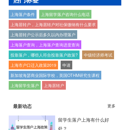
上海落户条件
上海留学落户咨询什么电话
上海居转户，上海居转户对社保缴纳有什么要求
上海居转户公示后多久以内办理落户
上海落户查询，上海落户查询进度查询
投靠落户，哪些人符合投靠落户政策?
中级经济师考试
上海市户口迁入政策2019
申请
新加坡海瑟商业国际学校，英国OTHM研究生课程
上海留学生落户
上海居转户
最新动态
更多
留学生落户上海有什么好
处？