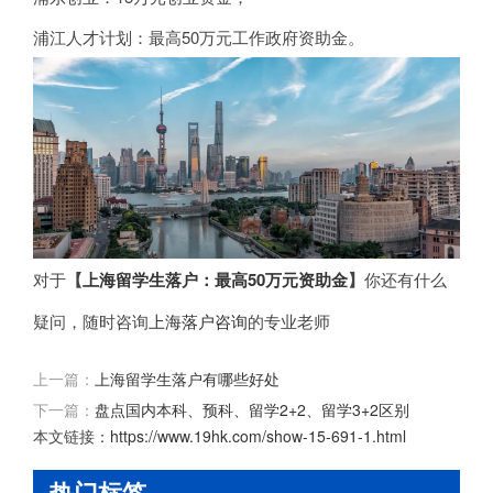
浦江人才计划：最高50万元工作政府资助金。
对于
【
上海留学生落户：最高50万元资助金
】
你还有什么
疑问，随时咨询
上海落户咨询
的专业老师
上一篇：
上海留学生落户有哪些好处
下一篇：
盘点国内本科、预科、留学2+2、留学3+2区别
本文链接：
https://www.19hk.com/show-15-691-1.html
热门标签