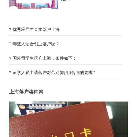
优秀应届生直接落户上海
哪些人适合创业落户呢？
国外留学生落户上海，条件如下：
留学人员申请落户对劳动(聘用)合同的要求?
上海落户咨询网