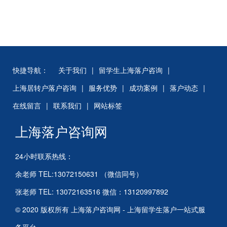
快捷导航：
关于我们
|
留学生上海落户咨询
|
上海居转户落户咨询
|
服务优势
|
成功案例
|
落户动态
|
在线留言
|
联系我们
|
网站标签
上海落户咨询网
24小时联系热线：
余老师 TEL:13072150631 （微信同号）
张老师 TEL: 13072163516 微信：13120997892
© 2020 版权所有 上海落户咨询网 - 上海留学生落户一站式服