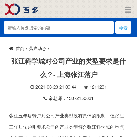
搜索
>
落户动态
>
首页
张江科学城对公司产业的类型要求是什
么？- 上海张江落户
2021-03-23 21:39:44
121
1231
余老师：13072150631
张江五年居转户对公司产业类型没有具体的限制，但张江
三年居转户则要求公司的产业类型符合张江科学城的重点