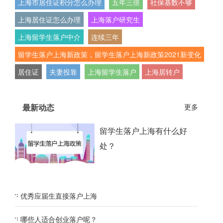
上海市居住证积分怎么办理
五年三倍
社保基数不够
上海居住证怎么办理
上海落户研究生
上海留学生落户中介
连续三年
留学生落户上海新政策，留学生落户上海新政策2021新变化
居住证
夫妻投靠
上海留学生落户
上海居转户
最新动态
更多
留学生落户上海有什么好
处？
优秀应届生直接落户上海
哪些人适合创业落户呢？