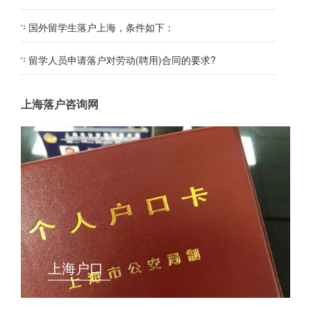
国外留学生落户上海，条件如下：
留学人员申请落户对劳动(聘用)合同的要求?
上海落户咨询网
上海户口