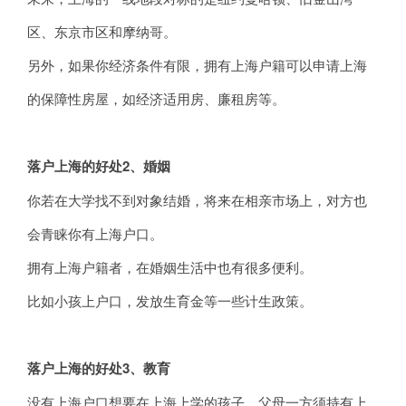
区、东京市区和摩纳哥。
另外，如果你经济条件有限，拥有上海户籍可以申请上海
的保障性房屋，如经济适用房、廉租房等。
落户上海的好处2、婚姻
你若在大学找不到对象结婚，将来在相亲市场上，对方也
会青睐你有上海户口。
拥有上海户籍者，在婚姻生活中也有很多便利。
比如小孩上户口，发放生育金等一些计生政策。
落户上海的好处3、教育
没有上海户口想要在上海上学的孩子，父母一方须持有上