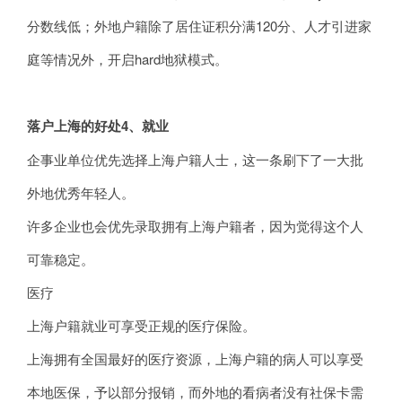
分数线低；外地户籍除了居住证积分满120分、人才引进家
庭等情况外，开启hard地狱模式。
落户上海的好处4、就业
企事业单位优先选择上海户籍人士，这一条刷下了一大批
外地优秀年轻人。
许多企业也会优先录取拥有上海户籍者，因为觉得这个人
可靠稳定。
医疗
上海户籍就业可享受正规的医疗保险。
上海拥有全国最好的医疗资源，上海户籍的病人可以享受
本地医保，予以部分报销，而外地的看病者没有社保卡需