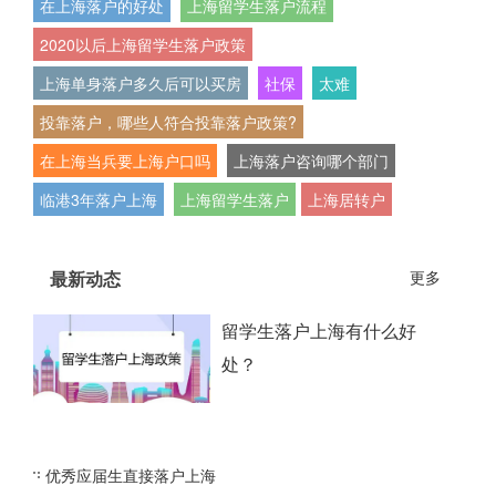
在上海落户的好处
上海留学生落户流程
2020以后上海留学生落户政策
上海单身落户多久后可以买房
社保
太难
投靠落户，哪些人符合投靠落户政策?
在上海当兵要上海户口吗
上海落户咨询哪个部门
临港3年落户上海
上海留学生落户
上海居转户
最新动态
更多
留学生落户上海有什么好
处？
优秀应届生直接落户上海