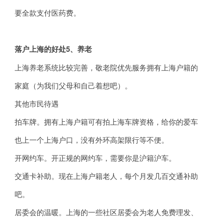
要全款支付医药费。
落户上海的好处5、养老
上海养老系统比较完善，敬老院优先服务拥有上海户籍的
家庭（为我们父母和自己着想吧）。
其他市民待遇
拍车牌。拥有上海户籍可有拍上海车牌资格，给你的爱车
也上一个上海户口，没有外环高架限行等不便。
开网约车。开正规的网约车，需要你是沪籍沪车。
交通卡补助。现在上海户籍老人，每个月发几百交通补助
吧。
居委会的温暖。上海的一些社区居委会为老人免费理发、