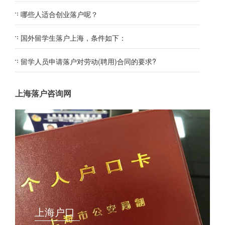
哪些人适合创业落户呢？
国外留学生落户上海，条件如下：
留学人员申请落户对劳动(聘用)合同的要求?
上海落户咨询网
上海户口