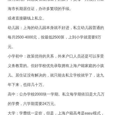
海市长期居住证，办许多繁琐的手续。
或者直接砸钱上私立。
幼儿园：上海的幼儿园本身就不好进，私立幼儿园普通的
每月2500-4000元，按最低2500算，上到小学就需要9万
元。
小学初中：政策优待的关系，外来户口人员还是可以享受
义务教育的。但好学校优先录取拥有上海户籍家庭的小孩
儿。居住证没有解决的，就只能去私立学校就学了，这九
年下来，也得几十万。
高中：公办学校2000块一学期。私立每学期依旧是大几万
的学费，六学期需要24万元。
大学：学费统一定价，但是，上海户籍高考是easy模式，