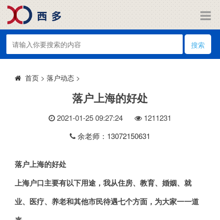
搜索
>
落户动态
>
首页
落户上海的好处
2021-01-25 09:27:24
121
1231
余老师：13072150631
落户上海的好处
上海户口主要有以下用途，我从住房、教育、婚姻、就
业、医疗、养老和其他市民待遇七个方面，为大家一一道