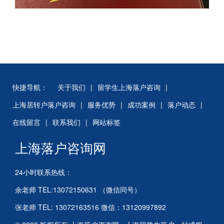
快捷导航：
关于我们
|
留学生上海落户咨询
|
上海居转户落户咨询
|
服务优势
|
成功案例
|
落户动态
|
在线留言
|
联系我们
|
网站标签
上海落户咨询网
24小时联系热线：
余老师 TEL:13072150631 （微信同号）
张老师 TEL: 13072163516 微信：13120997892