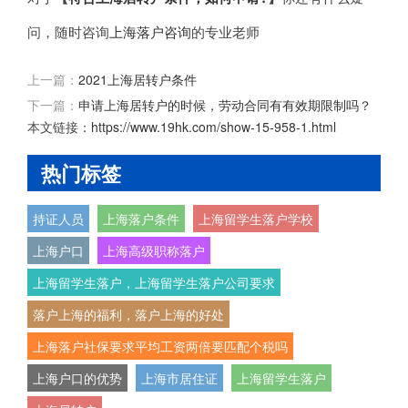
问，随时咨询
上海落户咨询
的专业老师
上一篇：
2021上海居转户条件
下一篇：
申请上海居转户的时候，劳动合同有有效期限制吗？
本文链接：
https://www.19hk.com/show-15-958-1.html
热门标签
持证人员
上海落户条件
上海留学生落户学校
上海户口
上海高级职称落户
上海留学生落户，上海留学生落户公司要求
落户上海的福利，落户上海的好处
上海落户社保要求平均工资两倍要匹配个税吗
上海户口的优势
上海市居住证
上海留学生落户