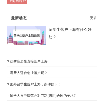
上海居转户
最新动态
更多
留学生落户上海有什么好
处？
优秀应届生直接落户上海
哪些人适合创业落户呢？
国外留学生落户上海，条件如下：
留学人员申请落户对劳动(聘用)合同的要求?