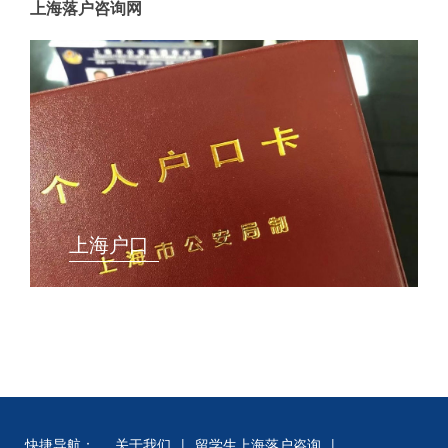
上海落户咨询网
上海户口
快捷导航：
关于我们
|
留学生上海落户咨询
|