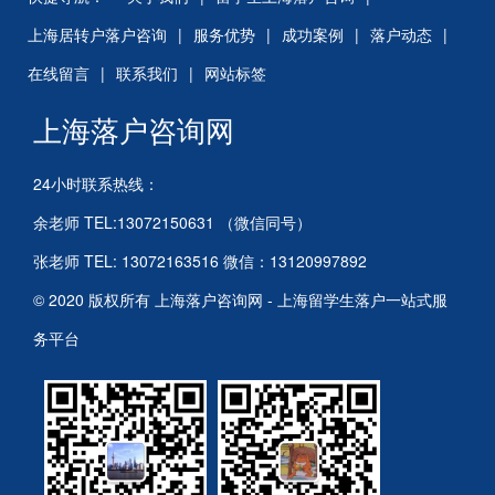
上海居转户落户咨询
|
服务优势
|
成功案例
|
落户动态
|
在线留言
|
联系我们
|
网站标签
上海落户咨询网
24小时联系热线：
余老师 TEL:13072150631 （微信同号）
张老师 TEL: 13072163516 微信：13120997892
© 2020 版权所有 上海落户咨询网 - 上海留学生落户一站式服
务平台