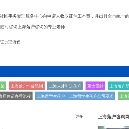
社区事务受理服务中心向申请人收取证件工本费，并出具全市统一
，随时咨询
上海落户咨询
的专业老师
住证办理流程
政策
上海落户年龄限制
上海人才引进落户
重大贡献
上海落户新
海居住证办理流程
上海留学生落户，上海留学生落户公司要求
上海
更多
上海落户咨询