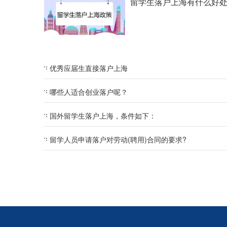
留学生落户上海有什么好
优秀应届生直接落户上海
哪些人适合创业落户呢？
国外留学生落户上海，条件如下：
留学人员申请落户对劳动(聘用)合同的要求?