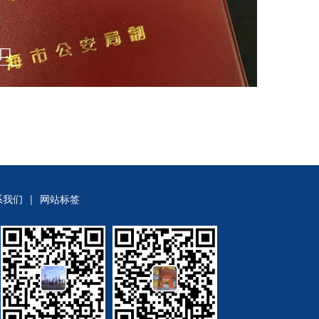
口
系我们
|
网站标签