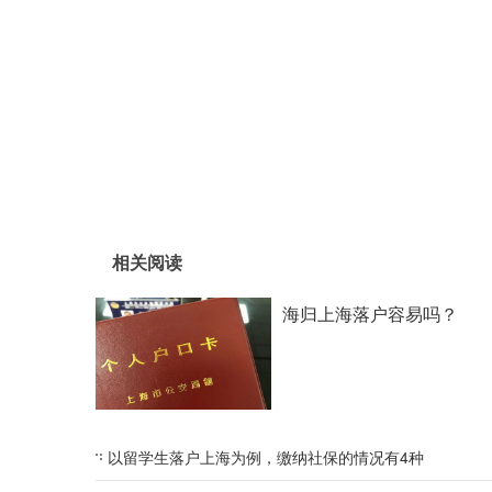
相关阅读
海归上海落户容易吗？
以留学生落户上海为例，缴纳社保的情况有4种