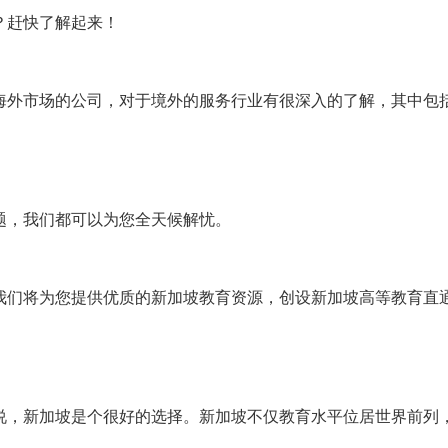
？赶快了解起来！
海外市场的公司，对于境外的服务行业有很深入的了解，其中包
题，我们都可以为您全天候解忧。
我们将为您提供优质的新加坡教育资源，创设新加坡高等教育直
说，新加坡是个很好的选择。新加坡不仅教育水平位居世界前列