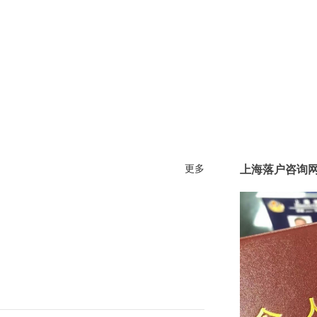
更多
上海落户咨询