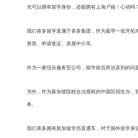
光可以拥有留学身份，还能拥有上海户籍！心动吗
我们喜多留学直属于喜多集团，作为最早一批开拓
资质、申请签证、房屋中介等。
作为一家综合服务型公司，留学前后所涉及到的问
另外，作为新加坡院校合法授权的中国区招生办，
务。
我们喜多拥有新加坡学历直通车，对于国外留学来