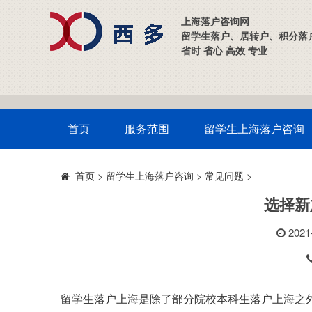
上海落户咨询网
留学生落户、居转户、积分落
省时 省心 高效 专业
首页
服务范围
留学生上海落户咨询
>
留学生上海落户咨询
>
常见问题
>
首页
选择新
2021-
留学生落户上海
是除了
部分
院校本科生落户上海之