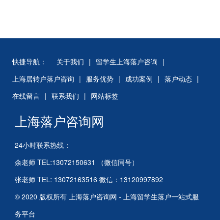
快捷导航：
关于我们
|
留学生上海落户咨询
|
上海居转户落户咨询
|
服务优势
|
成功案例
|
落户动态
|
在线留言
|
联系我们
|
网站标签
上海落户咨询网
24小时联系热线：
余老师 TEL:13072150631 （微信同号）
张老师 TEL: 13072163516 微信：13120997892
© 2020 版权所有 上海落户咨询网 - 上海留学生落户一站式服
务平台