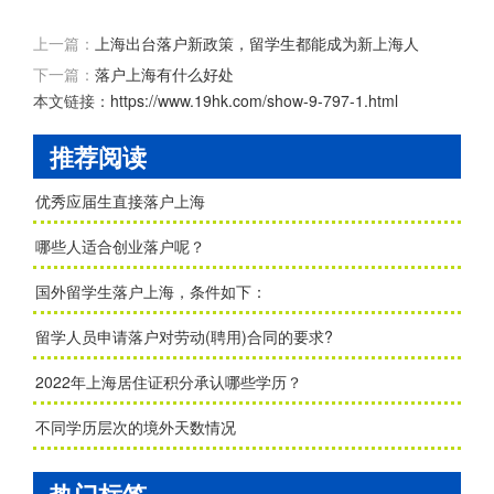
上一篇：
上海出台落户新政策，留学生都能成为新上海人
下一篇：
落户上海有什么好处
本文链接：
https://www.19hk.com/show-9-797-1.html
推荐阅读
优秀应届生直接落户上海
哪些人适合创业落户呢？
国外留学生落户上海，条件如下：
留学人员申请落户对劳动(聘用)合同的要求?
2022年上海居住证积分承认哪些学历？
不同学历层次的境外天数情况