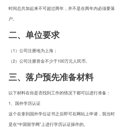
时间总共加起来不可超过两年，并不是在两年内必须要落
户。
二、单位要求
（1）公司注册地为上海；
（2）公司注册资金不少于100万元人民币。
三、落户预先准备材料
以下材料在你是否找到工作的情况下都可以进行准备：
1、国外学历认证
这个在拿到国外学位证书之后即可在网站上申请，我当时
是在“中国留学网”上进行学历认证操作的。