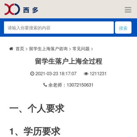
搜索
>
留学生上海落户咨询
>
常见问题
>
首页
留学生落户上海全过程
2021-03-23 18:17:07
121
1231
余老师：13072150631
一、个人要求
1、学历要求