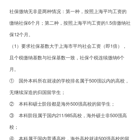
社保缴纳无非是两种情况：第一种，按照上海平均工资的
缴纳社保6个月；第二种，按照上海平均工资的1.5倍缴纳社
保12个月。
（1）要求社保基数大于上海市平均社会工资（即1倍），
且个税缴纳基数与社保基数一致，社保个税连续缴纳6个
月。
① 国外本科所在就读的学校排名属于500强以内的高校，
无继续深造的归国留学生；
② 本科和硕士阶段都是海外500强高校的留学生；
③ 本科阶段属于国内211/985高校，海外硕士非500强高
校；
④ 本科属于国内普通高校，海外高校就读500强高校的留