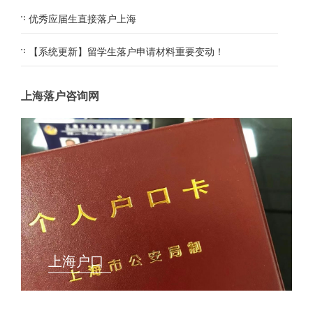
优秀应届生直接落户上海
【系统更新】留学生落户申请材料重要变动！
上海落户咨询网
上海户口