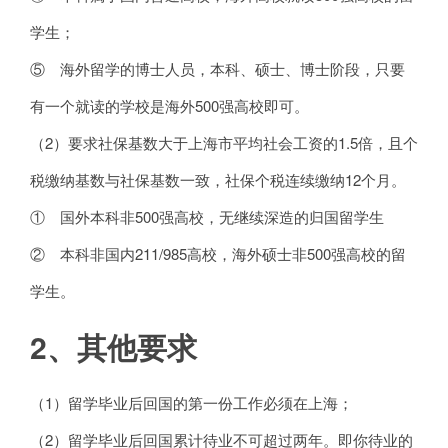
学生；
⑤ 海外留学的博士人员，本科、硕士、博士阶段，只要
有一个就读的学校是海外500强高校即可。
（2）要求社保基数大于上海市平均社会工资的1.5倍，且个
税缴纳基数与社保基数一致，社保个税连续缴纳12个月。
① 国外本科非500强高校，无继续深造的归国留学生
② 本科非国内211/985高校，海外硕士非500强高校的留
学生。
2、其他要求
（1）留学毕业后回国的第一份工作必须在上海；
（2）留学毕业后回国累计待业不可超过两年。即你待业的