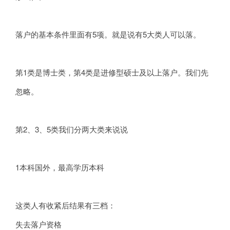
落户的基本条件里面有5项。就是说有5大类人可以落。
第1类是博士类，第4类是进修型硕士及以上落户。我们先
忽略。
第2、3、5类我们分两大类来说说
1本科国外，最高学历本科
这类人有收紧后结果有三档：
失去落户资格