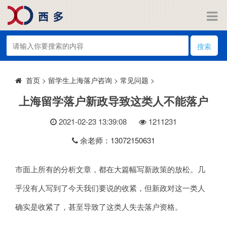
搜索
>
留学生上海落户咨询
>
常见问题
>
首页
上海留学落户新政导致这类人不能落户
2021-02-23 13:39:08
121
1231
余老师：13072150631
市面上所有的分析文章，都在大篇幅写新政策的放松。几
乎没有人写到了今天我们要说的收紧，但新政对这一类人
确实是收紧了，甚至导致了这类人失去落户资格。