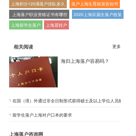
上海积分120满落户排队多久
落户上海生育政策告知书
上海落户职业资格证书有哪些
2020上海应届生落户政策
上海留学生落户
上海居转户
相关阅读
更多
海归上海落户容易吗？
在国（境）外通过非全日制形式获得硕士及以上学位人员能申请吗
留学生落户上海对户口本的要求
上海落户咨询网