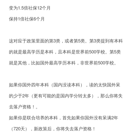
变为1.5倍社保12个月
保持1倍社保6个月
这对应于政策里面的第3类，或者第5类。第3类提到有本科
的就是最高学历是本科，且本科是世界前500学校。第5类
就是其他，比如国外最高学历本科，非世界前500学校。
如果你国外四年本科（国内没读本科），读的太快国外呆
的少于2年（更有可能的是国内学分转太多），那么你将失
去落户资格！。
如果你是联合培养的本科，首先如果你国外没有呆满2年
（720天），新政策后，你将失去落户资格！