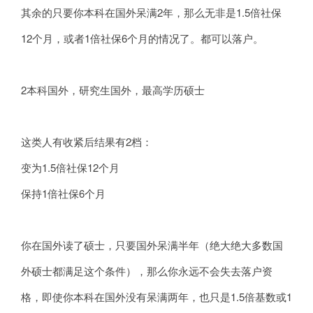
其余的只要你本科在国外呆满2年，那么无非是1.5倍社保
12个月，或者1倍社保6个月的情况了。都可以落户。
2本科国外，研究生国外，最高学历硕士
这类人有收紧后结果有2档：
变为1.5倍社保12个月
保持1倍社保6个月
你在国外读了硕士，只要国外呆满半年（绝大绝大多数国
外硕士都满足这个条件），那么你永远不会失去落户资
格，即使你本科在国外没有呆满两年，也只是1.5倍基数或1