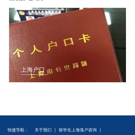
上海户口
快捷导航：
关于我们
|
留学生上海落户咨询
|