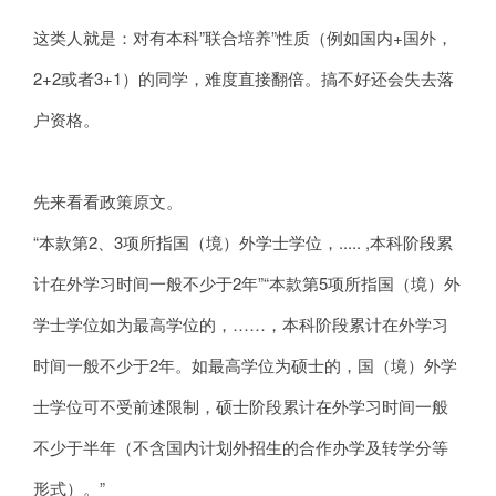
这类人就是：对有本科”联合培养”性质（例如国内+国外，
2+2或者3+1）的同学，难度直接翻倍。搞不好还会失去落
户资格。
先来看看政策原文。
“本款第2、3项所指国（境）外学士学位，..... ,本科阶段累
计在外学习时间一般不少于2年”“本款第5项所指国（境）外
学士学位如为最高学位的，……，本科阶段累计在外学习
时间一般不少于2年。如最高学位为硕士的，国（境）外学
士学位可不受前述限制，硕士阶段累计在外学习时间一般
不少于半年（不含国内计划外招生的合作办学及转学分等
形式）。”