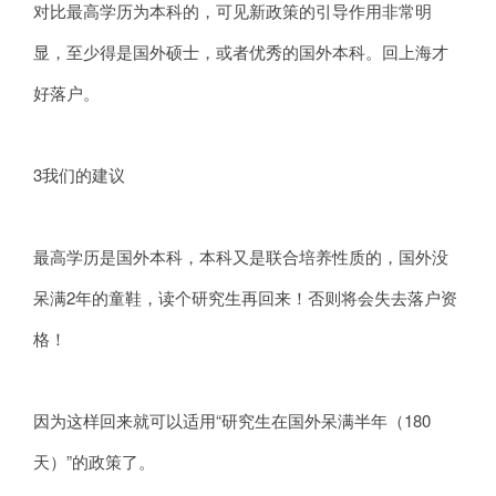
对比最高学历为本科的，可见新政策的引导作用非常明
显，至少得是国外硕士，或者优秀的国外本科。回上海才
好落户。
3我们的建议
最高学历是国外本科，本科又是联合培养性质的，国外没
呆满2年的童鞋，读个研究生再回来！否则将会失去落户资
格！
因为这样回来就可以适用“研究生在国外呆满半年（180
天）”的政策了。