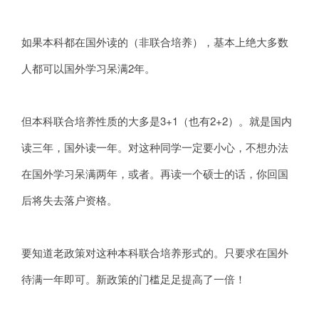
如果本科都在国外读的（非联合培养），基本上绝大多数
人都可以国外学习呆满2年。
但本科联合培养性质的大多是3+1（也有2+2）。就是国内
读三年，国外读一年。对这种同学一定要小心，不想办法
在国外学习呆满两年，或者。再读一个硕士的话，你回国
后将失去落户资格。
要知道老政策对这种本科联合培养形式的。只要求在国外
待满一年即可。新政策的门槛足足提高了一倍！