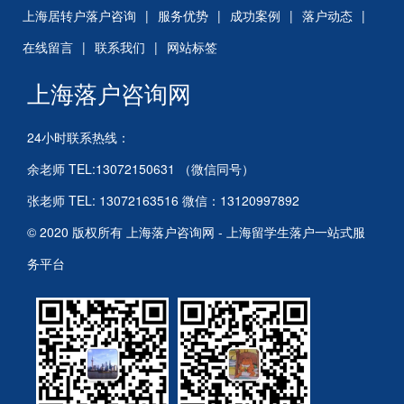
上海居转户落户咨询
|
服务优势
|
成功案例
|
落户动态
|
在线留言
|
联系我们
|
网站标签
上海落户咨询网
24小时联系热线：
余老师 TEL:13072150631 （微信同号）
张老师 TEL: 13072163516 微信：13120997892
© 2020 版权所有 上海落户咨询网 - 上海留学生落户一站式服
务平台