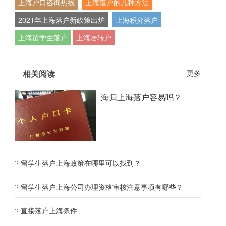
上海户口咨询热线
上海落户的几种方法
2021年上海落户新政策出炉
上海积分落户
上海留学生落户
上海居转户
相关阅读
更多
海归上海落户容易吗？
留学生落户上海政策在哪里可以找到？
留学生落户上海公司办理资格审核注意事项有哪些？
直接落户上海条件