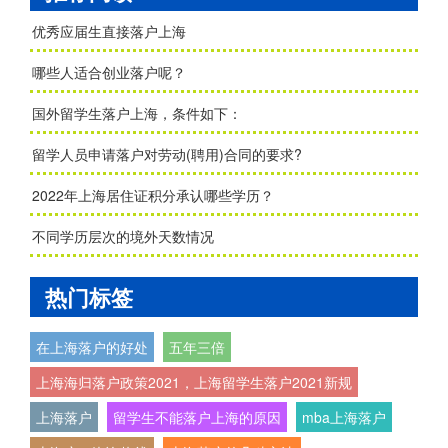
优秀应届生直接落户上海
哪些人适合创业落户呢？
国外留学生落户上海，条件如下：
留学人员申请落户对劳动(聘用)合同的要求?
2022年上海居住证积分承认哪些学历？
不同学历层次的境外天数情况
热门标签
在上海落户的好处
五年三倍
上海海归落户政策2021，上海留学生落户2021新规
上海落户
留学生不能落户上海的原因
mba上海落户