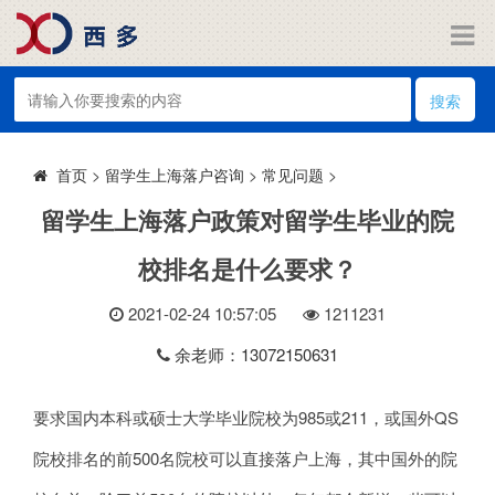
搜索
>
留学生上海落户咨询
>
常见问题
>
首页
留学生上海落户政策对留学生毕业的院
校排名是什么要求？
2021-02-24 10:57:05
121
1231
余老师：13072150631
要求国内本科或硕士大学毕业院校为985或211，或国外QS
院校排名的前500名院校可以直接落户上海，其中国外的院