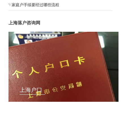
家庭户手续要经过哪些流程
上海落户咨询网
上海户口