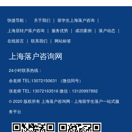
快捷导航：
关于我们
|
留学生上海落户咨询
|
上海居转户落户咨询
|
服务优势
|
成功案例
|
落户动态
|
在线留言
|
联系我们
|
网站标签
上海落户咨询网
24小时联系热线：
余老师 TEL:13072150631 （微信同号）
张老师 TEL: 13072163516 微信：13120997892
© 2020 版权所有 上海落户咨询网 - 上海留学生落户一站式服
务平台