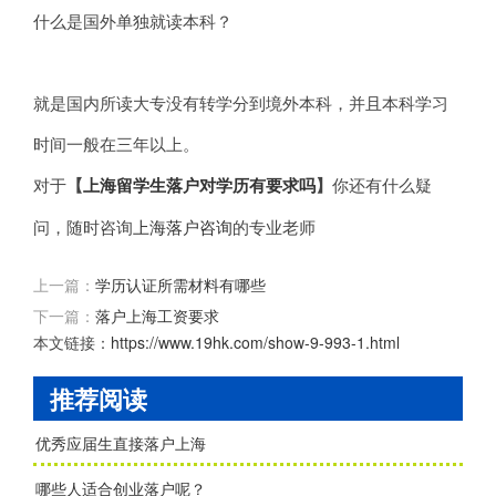
什么是国外单独就读本科？
就是国内所读大专没有转学分到境外本科，并且本科学习
时间一般在三年以上。
对于
【
上海留学生落户对学历有要求吗
】
你还有什么疑
问，随时咨询
上海落户咨询
的专业老师
上一篇：
学历认证所需材料有哪些
下一篇：
落户上海工资要求
本文链接：
https://www.19hk.com/show-9-993-1.html
推荐阅读
优秀应届生直接落户上海
哪些人适合创业落户呢？