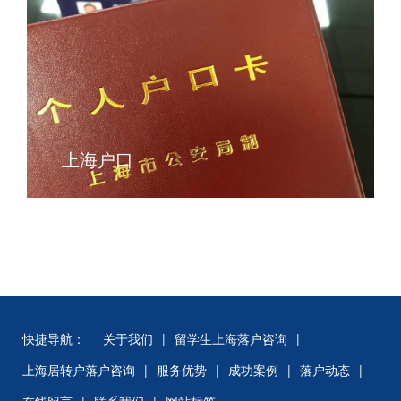
上海户口
快捷导航：
关于我们
|
留学生上海落户咨询
|
上海居转户落户咨询
|
服务优势
|
成功案例
|
落户动态
|