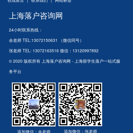
在线留言
|
联系我们
|
网站标签
上海落户咨询网
24小时联系热线：
余老师 TEL:13072150631 （微信同号）
张老师 TEL: 13072163516 微信：13120997892
© 2020 版权所有 上海落户咨询网 - 上海留学生落户一站式服
务平台
添加微信：张老师
添加微信：余老师