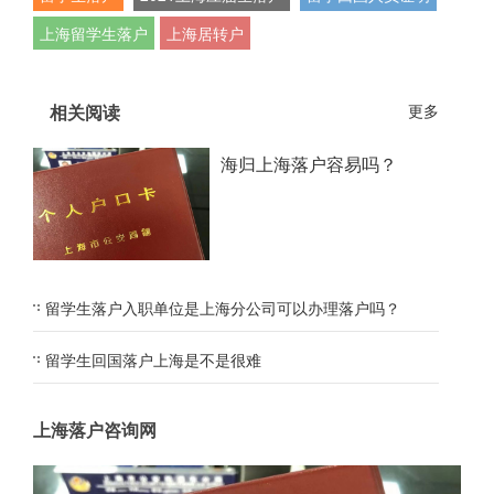
上海留学生落户
上海居转户
相关阅读
更多
海归上海落户容易吗？
留学生落户入职单位是上海分公司可以办理落户吗？
留学生回国落户上海是不是很难
上海落户咨询网