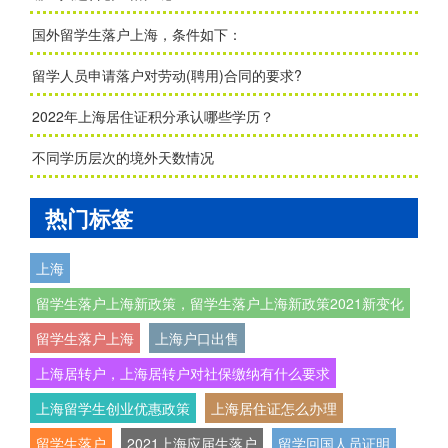
国外留学生落户上海，条件如下：
留学人员申请落户对劳动(聘用)合同的要求?
2022年上海居住证积分承认哪些学历？
不同学历层次的境外天数情况
热门标签
上海
留学生落户上海新政策，留学生落户上海新政策2021新变化
留学生落户上海
上海户口出售
上海居转户，上海居转户对社保缴纳有什么要求
上海留学生创业优惠政策
上海居住证怎么办理
留学生落户
2021上海应届生落户
留学回国人员证明