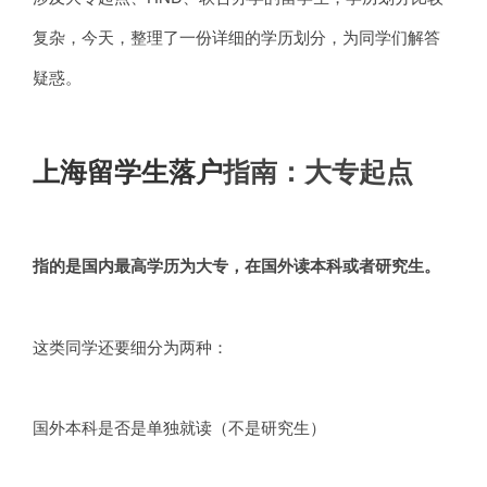
复杂，今天，整理了一份详细的学历划分，为同学们解答
疑惑。
上海留学生落户
指南：大专起点
指的是国内最高学历为大专，在国外读本科或者研究生。
这类同学还要细分为两种：
国外本科是否是单独就读（不是研究生）