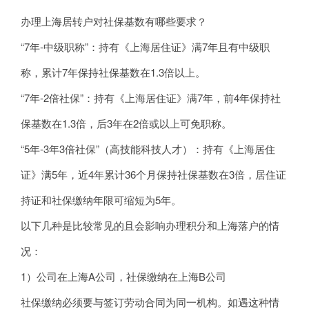
办理上海居转户对社保基数有哪些要求？
“7年-中级职称”：持有《上海居住证》满7年且有中级职
称，累计7年保持社保基数在1.3倍以上。
“7年-2倍社保”：持有《上海居住证》满7年，前4年保持社
保基数在1.3倍，后3年在2倍或以上可免职称。
“5年-3年3倍社保”（高技能科技人才）：持有《上海居住
证》满5年，近4年累计36个月保持社保基数在3倍，居住证
持证和社保缴纳年限可缩短为5年。
以下几种是比较常见的且会影响办理积分和上海落户的情
况：
1）公司在上海A公司，社保缴纳在上海B公司
社保缴纳必须要与签订劳动合同为同一机构。如遇这种情