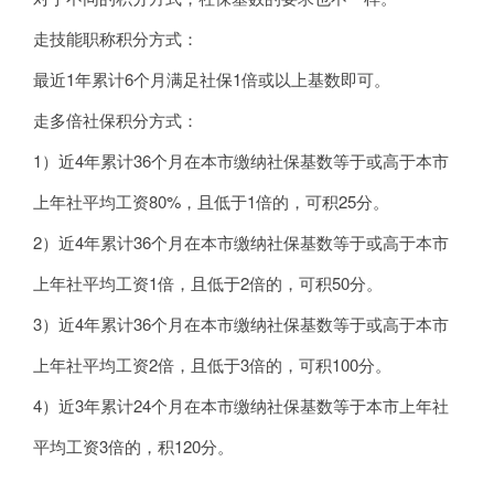
走技能职称积分方式：
最近1年累计6个月满足社保1倍或以上基数即可。
走多倍社保积分方式：
1）近4年累计36个月在本市缴纳社保基数等于或高于本市
上年社平均工资80%，且低于1倍的，可积25分。
2）近4年累计36个月在本市缴纳社保基数等于或高于本市
上年社平均工资1倍，且低于2倍的，可积50分。
3）近4年累计36个月在本市缴纳社保基数等于或高于本市
上年社平均工资2倍，且低于3倍的，可积100分。
4）近3年累计24个月在本市缴纳社保基数等于本市上年社
平均工资3倍的，积120分。