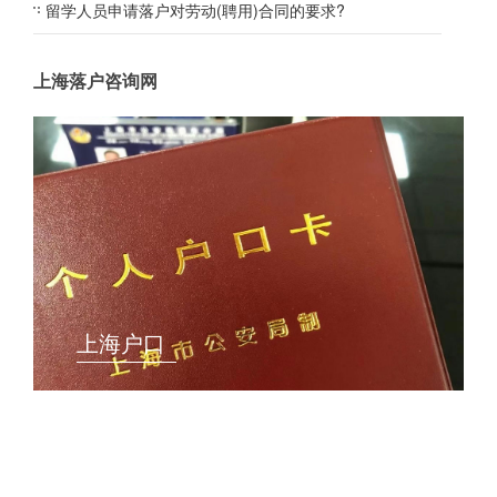
留学人员申请落户对劳动(聘用)合同的要求?
上海落户咨询网
上海户口