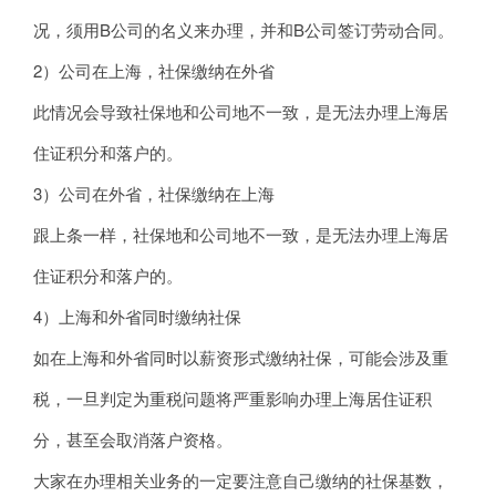
况，须用B公司的名义来办理，并和B公司签订劳动合同。
2）公司在上海，社保缴纳在外省
此情况会导致社保地和公司地不一致，是无法办理上海居
住证积分和落户的。
3）公司在外省，社保缴纳在上海
跟上条一样，社保地和公司地不一致，是无法办理上海居
住证积分和落户的。
4）上海和外省同时缴纳社保
如在上海和外省同时以薪资形式缴纳社保，可能会涉及重
税，一旦判定为重税问题将严重影响办理上海居住证积
分，甚至会取消落户资格。
大家在办理相关业务的一定要注意自己缴纳的社保基数，