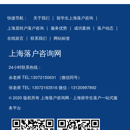
快捷导航：
关于我们
|
留学生上海落户咨询
|
上海居转户落户咨询
|
服务优势
|
成功案例
|
落户动态
|
在线留言
|
联系我们
|
网站标签
上海落户咨询网
24小时联系热线：
余老师 TEL:13072150631 （微信同号）
张老师 TEL: 13072163516 微信：13120997892
© 2020 版权所有 上海落户咨询网 - 上海留学生落户一站式服
务平台