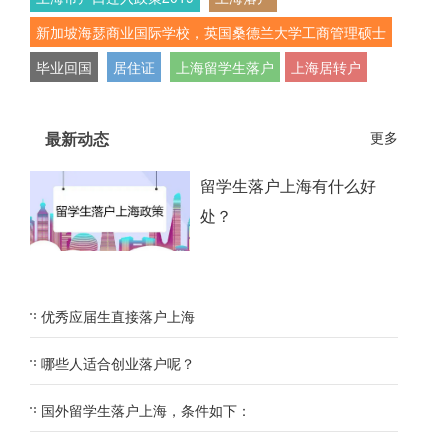
新加坡海瑟商业国际学校，英国桑德兰大学工商管理硕士
毕业回国
居住证
上海留学生落户
上海居转户
最新动态
更多
留学生落户上海有什么好
处？
优秀应届生直接落户上海
哪些人适合创业落户呢？
国外留学生落户上海，条件如下：